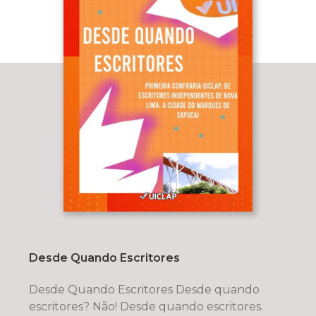
Desde Quando Escritores
Desde Quando Escritores Desde quando
escritores? Não! Desde quando escritores.