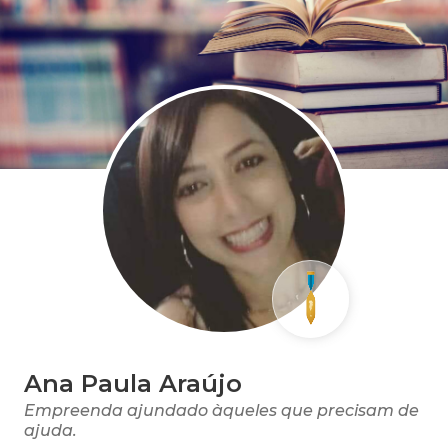
Ana Paula Araújo
Empreenda ajundado àqueles que precisam de
ajuda.