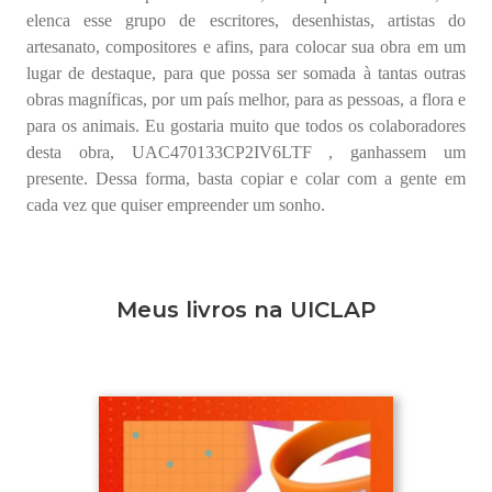
elenca esse grupo de escritores, desenhistas, artistas do
artesanato, compositores e afins, para colocar sua obra em um
lugar de destaque, para que possa ser somada à tantas outras
obras magníficas, por um país melhor, para as pessoas, a flora e
para os animais. Eu gostaria muito que todos os colaboradores
desta obra, UAC470133CP2IV6LTF , ganhassem um
presente. Dessa forma, basta copiar e colar com a gente em
cada vez que quiser empreender um sonho.
Meus livros na UICLAP