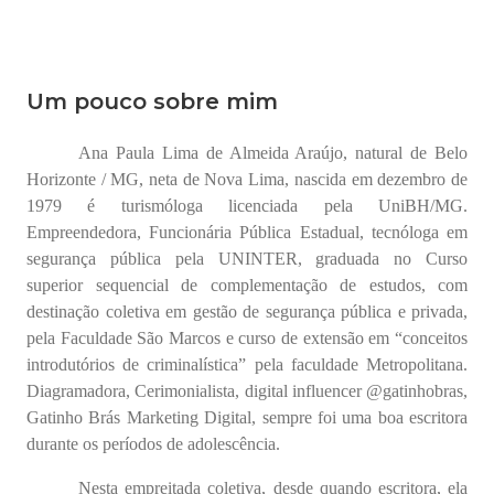
Um pouco sobre mim
Ana Paula Lima de Almeida Araújo, natural de Belo
Horizonte / MG, neta de Nova Lima, nascida em dezembro de
1979 é turismóloga licenciada pela UniBH/MG.
Empreendedora, Funcionária Pública Estadual, tecnóloga em
segurança pública pela UNINTER, graduada no Curso
superior sequencial de complementação de estudos, com
destinação coletiva em gestão de segurança pública e privada,
pela Faculdade São Marcos e curso de extensão em “conceitos
introdutórios de criminalística” pela faculdade Metropolitana.
Diagramadora, Cerimonialista, digital influencer @gatinhobras,
Gatinho Brás Marketing Digital, sempre foi uma boa escritora
durante os períodos de adolescência.
Nesta empreitada coletiva, desde quando escritora, ela