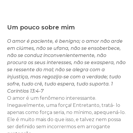
Um pouco sobre mim
O amor é paciente, é benigno; o amor não arde
em ciúmes, não se ufana, não se ensoberbece,
não se conduz inconvenientemente, não
procura os seus interesses, não se exaspera, não
se ressente do mal; não se alegra com a
injustiça, mas regozija-se com a verdade; tudo
sofre, tudo crê, tudo espera, tudo suporta. 1
Coríntios 13:4-7
O amor é um fenômeno interessante.
Inegavelmente, uma força! Entretanto, tratá- lo
apenas como força seria, no mínimo, apequená-lo.
Ele é muito mais do que isso, e talvez nem possa
ser definido sem incorrermos em arrogante