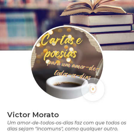
Victor Morato
Um amor-de-todos-os-dias faz com que todos os
dias sejam "incomuns", como qualquer outro.