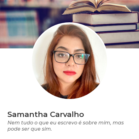
Samantha Carvalho
Nem tudo o que eu escrevo é sobre mim, mas
pode ser que sim.