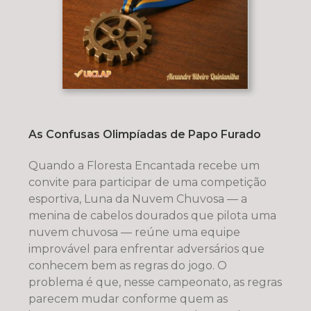
As Confusas Olimpíadas de Papo Furado
Quando a Floresta Encantada recebe um
convite para participar de uma competição
esportiva, Luna da Nuvem Chuvosa — a
menina de cabelos dourados que pilota uma
nuvem chuvosa — reúne uma equipe
improvável para enfrentar adversários que
conhecem bem as regras do jogo. O
problema é que, nesse campeonato, as regras
parecem mudar conforme quem as