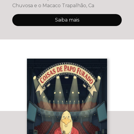
Chuvosa e o Macaco Trapalhão, Ca
Saiba mais