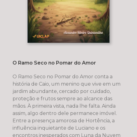
O Ramo Seco no Pomar do Amor
O Ramo Seco no Pomar do Amor conta a
história de Caio, um menino que vive em um
jardim abundante, cercado por cuidado,
proteção e frutos sempre ao alcance das
mãos. À primeira vista, nada lhe falta. Ainda
assim, algo dentro dele permanece imóvel.
Entre a presença amorosa de Hortência, a
influência inquietante de Luciano e os
encontros inesperados com Luna da Nuvem