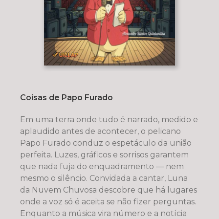
Coisas de Papo Furado
Em uma terra onde tudo é narrado, medido e
aplaudido antes de acontecer, o pelicano
Papo Furado conduz o espetáculo da união
perfeita. Luzes, gráficos e sorrisos garantem
que nada fuja do enquadramento — nem
mesmo o silêncio. Convidada a cantar, Luna
da Nuvem Chuvosa descobre que há lugares
onde a voz só é aceita se não fizer perguntas.
Enquanto a música vira número e a notícia