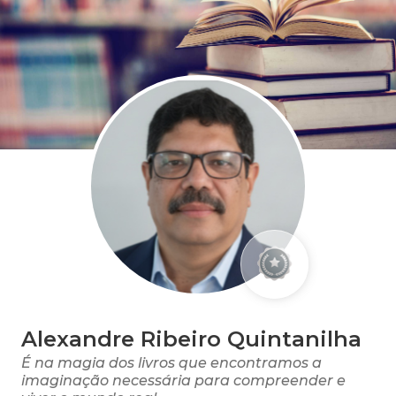
Alexandre Ribeiro Quintanilha
É na magia dos livros que encontramos a
imaginação necessária para compreender e