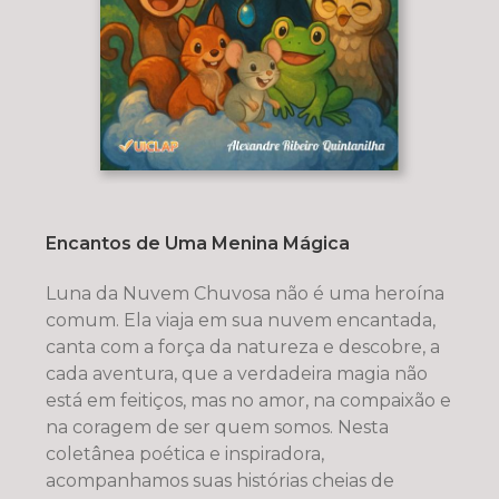
Encantos de Uma Menina Mágica
Luna da Nuvem Chuvosa não é uma heroína
comum. Ela viaja em sua nuvem encantada,
canta com a força da natureza e descobre, a
cada aventura, que a verdadeira magia não
está em feitiços, mas no amor, na compaixão e
na coragem de ser quem somos. Nesta
coletânea poética e inspiradora,
acompanhamos suas histórias cheias de