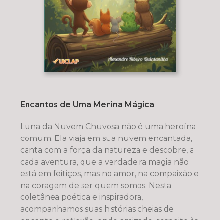
Encantos de Uma Menina Mágica
Luna da Nuvem Chuvosa não é uma heroína
comum. Ela viaja em sua nuvem encantada,
canta com a força da natureza e descobre, a
cada aventura, que a verdadeira magia não
está em feitiços, mas no amor, na compaixão e
na coragem de ser quem somos. Nesta
coletânea poética e inspiradora,
acompanhamos suas histórias cheias de