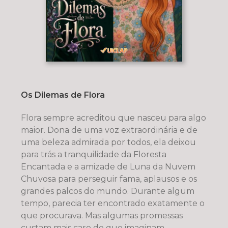
Os Dilemas de Flora
Flora sempre acreditou que nasceu para algo
maior. Dona de uma voz extraordinária e de
uma beleza admirada por todos, ela deixou
para trás a tranquilidade da Floresta
Encantada e a amizade de Luna da Nuvem
Chuvosa para perseguir fama, aplausos e os
grandes palcos do mundo. Durante algum
tempo, parecia ter encontrado exatamente o
que procurava. Mas algumas promessas
custam mais caro do que imaginam