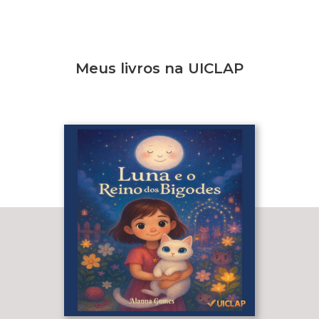
Meus livros na UICLAP