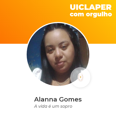
Alanna Gomes
A vida é um sopro