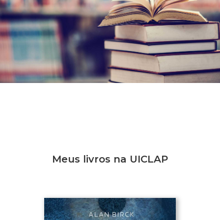
Meus livros na UICLAP