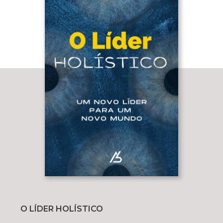
O LÍDER HOLÍSTICO