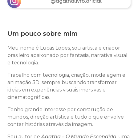
@agathalivro.oficial
Um pouco sobre mim
Meu nome é Lucas Lopes, sou artista e criador
brasileiro apaixonado por fantasia, narrativa visual
e tecnologia.
Trabalho com tecnologia, criação, modelagem e
animação 3D, sempre buscando transformar
ideias em experiências visuais imersivas e
cinematográficas.
Tenho grande interesse por construção de
mundos, direção artística e tudo o que envolve
contar histórias através da imagem.
Sou autor de
Agatha – O Mundo Escondido
, uma