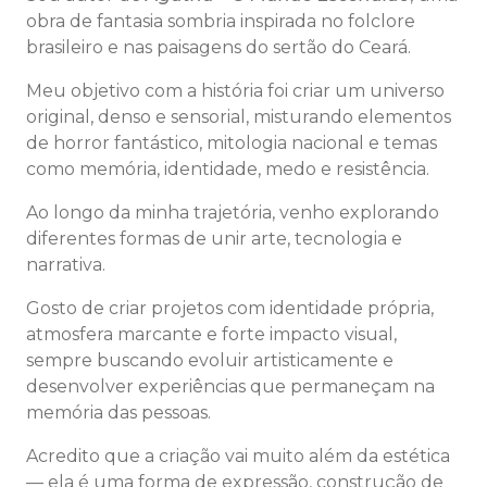
obra de fantasia sombria inspirada no folclore
brasileiro e nas paisagens do sertão do Ceará.
Meu objetivo com a história foi criar um universo
original, denso e sensorial, misturando elementos
de horror fantástico, mitologia nacional e temas
como memória, identidade, medo e resistência.
Ao longo da minha trajetória, venho explorando
diferentes formas de unir arte, tecnologia e
narrativa.
Gosto de criar projetos com identidade própria,
atmosfera marcante e forte impacto visual,
sempre buscando evoluir artisticamente e
desenvolver experiências que permaneçam na
memória das pessoas.
Acredito que a criação vai muito além da estética
— ela é uma forma de expressão, construção de