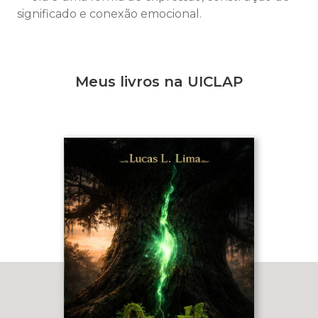
significado e conexão emocional.
Meus livros na UICLAP