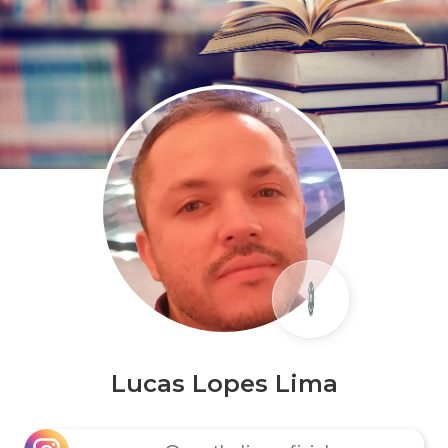
Lucas Lopes Lima