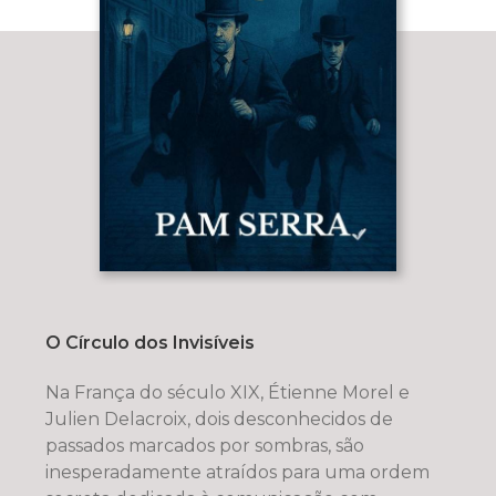
O Círculo dos Invisíveis
Na França do século XIX, Étienne Morel e
Julien Delacroix, dois desconhecidos de
passados marcados por sombras, são
inesperadamente atraídos para uma ordem