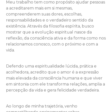
Meu trabalho tem como propósito ajudar pessoas
a acreditarem mais em si mesmas,
compreenderem suas dores, escolhas,
responsabilidades e o verdadeiro sentido da
existência. Através da filosofia espírita, busco
mostrar que a evolução espiritual nasce da
reflexão, da consciência ativa e da forma como nos
relacionamos conosco, com o próximo e com a
vida.
Defendo uma espiritualidade lúcida, prática e
acolhedora, acredito que o amor é a expressão
mais elevada da consciência humana e que viver
em sintonia com ele transforma relações, amplia a
percepção da vida e gera felicidade verdadeira.
Ao longo de minha trajetória, venho