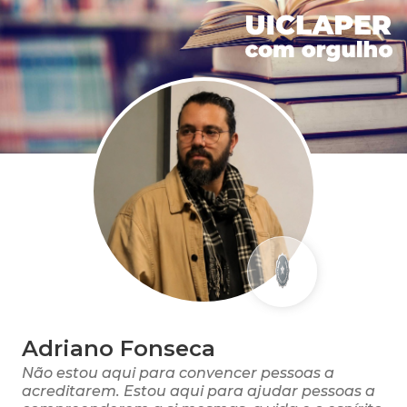
Adriano Fonseca
Não estou aqui para convencer pessoas a
acreditarem. Estou aqui para ajudar pessoas a