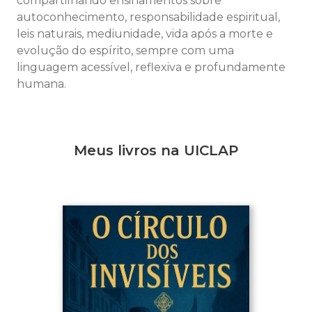
compartilhando ensinamentos sobre
autoconhecimento, responsabilidade espiritual,
leis naturais, mediunidade, vida após a morte e
evolução do espírito, sempre com uma
linguagem acessível, reflexiva e profundamente
humana.
Meus livros na UICLAP