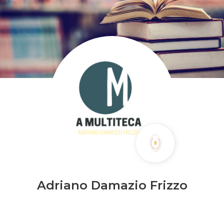
Adriano Damazio Frizzo