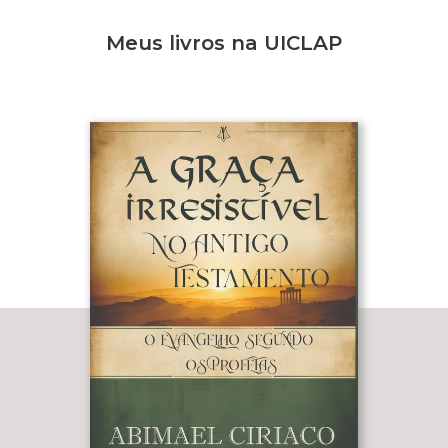
Meus livros na UICLAP