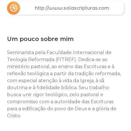
http://www.solascripturas.com
Um pouco sobre mim
Seminarista pela Faculdade Internacional de
Teologia Reformada (FITREF). Dedica-se ao
ministério pastoral, ao ensino das Escrituras e à
reflexão teológica a partir da tradição reformada,
com especial atenção à vida da Igreja, à sã
doutrina e à fidelidade bíblica. Seu trabalho
busca unir rigor teológico, zelo pastoral e
compromisso com a autoridade das Escrituras
para a edificação do povo de Deus e a glória de
Cristo.