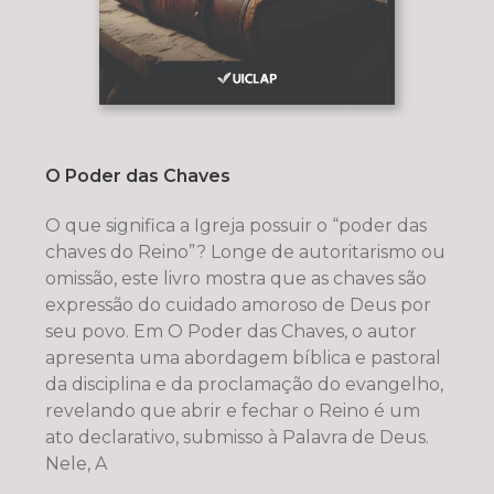
O Poder das Chaves
O que significa a Igreja possuir o “poder das
chaves do Reino”? Longe de autoritarismo ou
omissão, este livro mostra que as chaves são
expressão do cuidado amoroso de Deus por
seu povo. Em O Poder das Chaves, o autor
apresenta uma abordagem bíblica e pastoral
da disciplina e da proclamação do evangelho,
revelando que abrir e fechar o Reino é um
ato declarativo, submisso à Palavra de Deus.
Nele, A