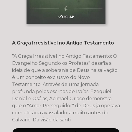
A Graça Irresistível no Antigo Testamento
"A Graça Irresistível no Antigo Testamento: O
Evangelho Segundo os Profetas" desafia a
ideia de que a soberania de Deus na salvação
é um conceito exclusivo do Novo
Testamento. Através de uma jornada
profunda pelos escritos de Isaías, Ezequiel,
Daniel e Oséias, Abimael Ciriaco demonstra
que o "Amor Perseguidor" de Deus já operava
com eficácia avassaladora muito antes do
Calvário. Da visão da santi