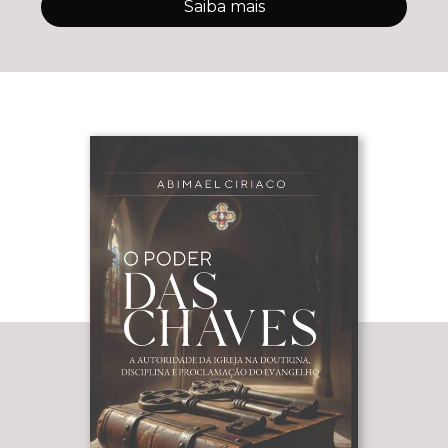
Saiba mais