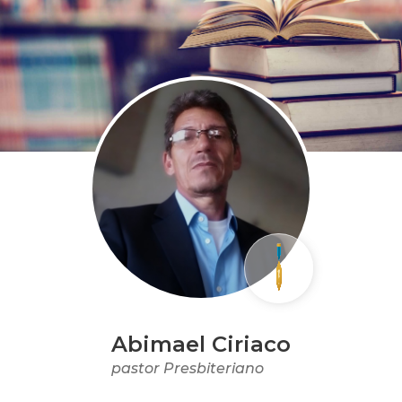
Abimael Ciriaco
pastor Presbiteriano