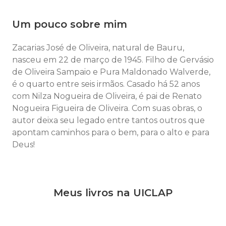
Um pouco sobre mim
Zacarias José de Oliveira, natural de Bauru,
nasceu em 22 de março de 1945. Filho de Gervásio
de Oliveira Sampaio e Pura Maldonado Walverde,
é o quarto entre seis irmãos. Casado há 52 anos
com Nilza Nogueira de Oliveira, é pai de Renato
Nogueira Figueira de Oliveira. Com suas obras, o
autor deixa seu legado entre tantos outros que
apontam caminhos para o bem, para o alto e para
Deus!
Meus livros na UICLAP