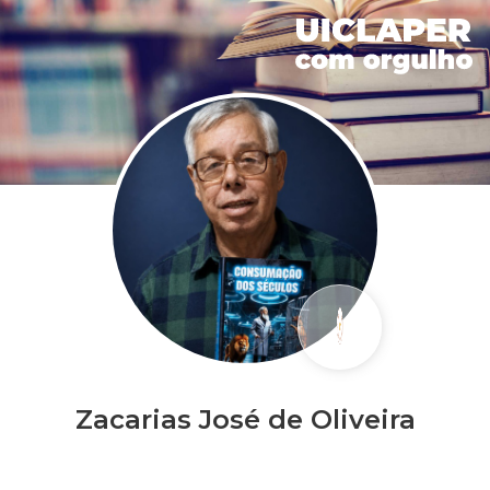
Zacarias José de Oliveira