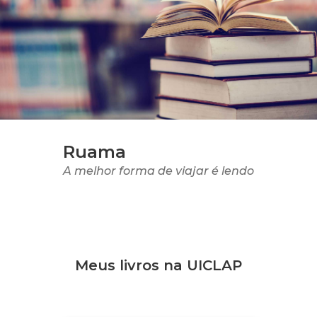
Ruama
A melhor forma de viajar é lendo
Meus livros na UICLAP