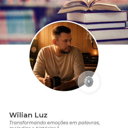
Wilian Luz
Transformando emoções em palavras,