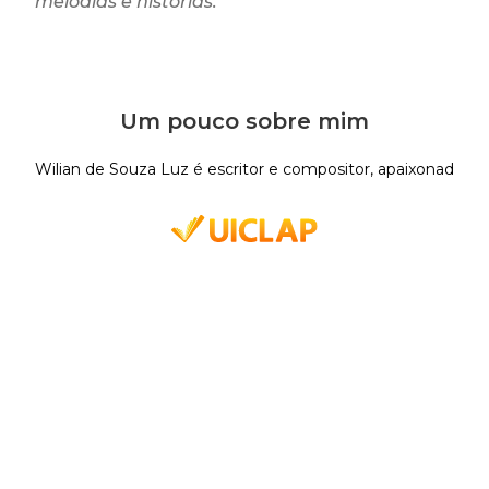
melodias e histórias.”
Um pouco sobre mim
Wilian de Souza Luz é escritor e compositor, apaixonado por 