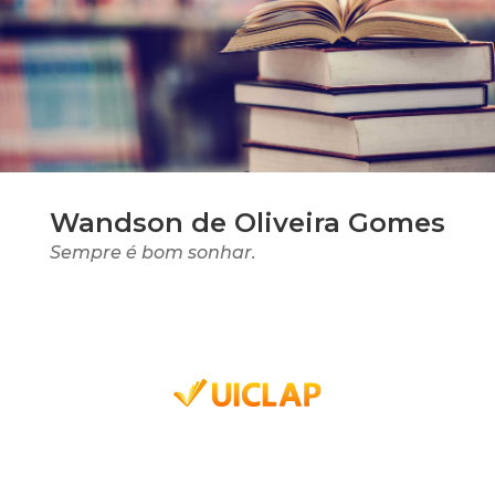
Wandson de Oliveira Gomes
Sempre é bom sonhar.