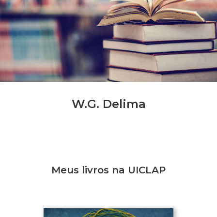
W.G. Delima
Meus livros na UICLAP