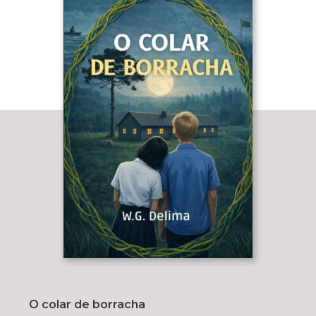
O colar de borracha