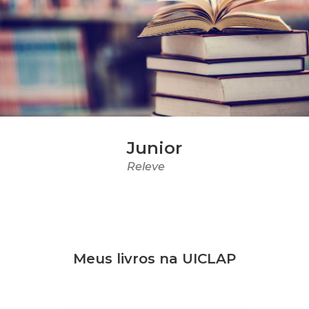
Junior
Releve
Meus livros na UICLAP