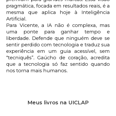
pragmática, focada em resultados reais, é a 
mesma que aplica hoje à Inteligência 
Artificial.
Para Vicente, a IA não é complexa, mas 
uma ponte para ganhar tempo e 
liberdade. Defende que ninguém deve se 
sentir perdido com tecnologia e traduz sua 
experiência em um guia acessível, sem 
“tecniquês”. Gaúcho de coração, acredita 
que a tecnologia só faz sentido quando 
nos torna mais humanos.
Meus livros na UICLAP