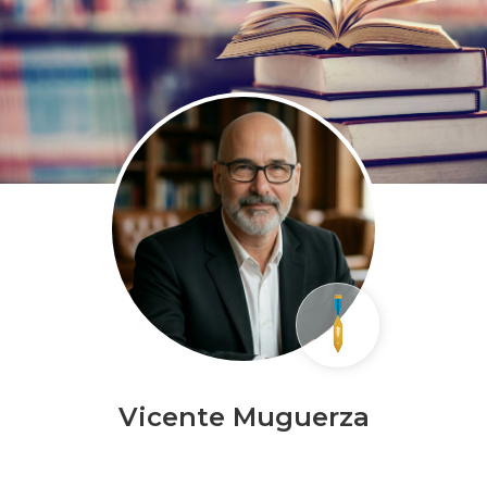
Vicente Muguerza