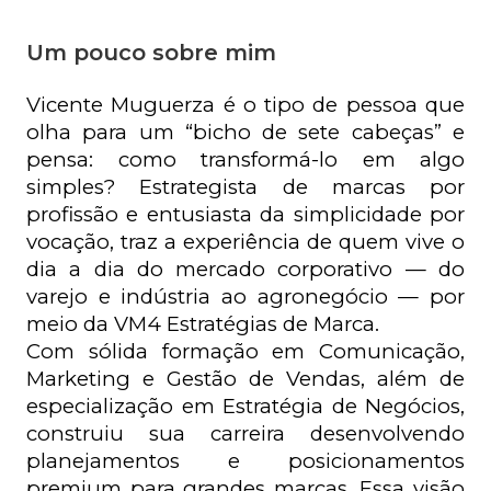
Um pouco sobre mim
Vicente Muguerza é o tipo de pessoa que 
olha para um “bicho de sete cabeças” e 
pensa: como transformá-lo em algo 
simples? Estrategista de marcas por 
profissão e entusiasta da simplicidade por 
vocação, traz a experiência de quem vive o 
dia a dia do mercado corporativo — do 
varejo e indústria ao agronegócio — por 
meio da VM4 Estratégias de Marca.
Com sólida formação em Comunicação, 
Marketing e Gestão de Vendas, além de 
especialização em Estratégia de Negócios, 
construiu sua carreira desenvolvendo 
planejamentos e posicionamentos 
premium para grandes marcas. Essa visão 