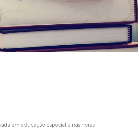
nciada em educação especial e nas horas