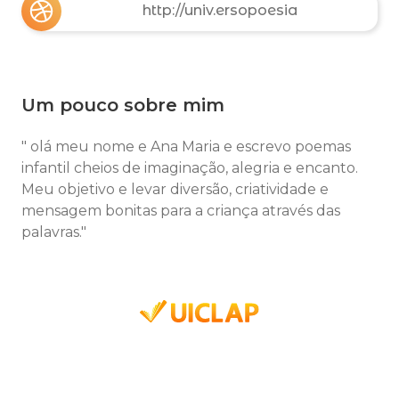
http://univ.ersopoesia
Um pouco sobre mim
" olá meu nome e Ana Maria e escrevo poemas
infantil cheios de imaginação, alegria e encanto.
Meu objetivo e levar diversão, criatividade e
mensagem bonitas para a criança através das
palavras."