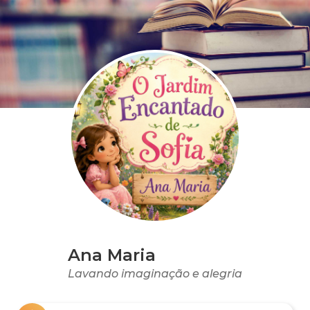
Ana Maria
Lavando imaginação e alegria