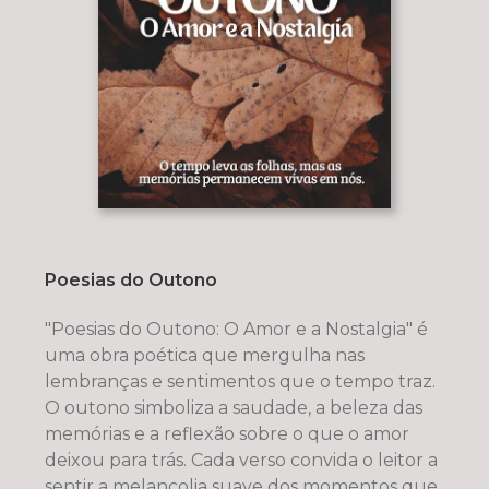
Poesias do Outono
"Poesias do Outono: O Amor e a Nostalgia" é
uma obra poética que mergulha nas
lembranças e sentimentos que o tempo traz.
O outono simboliza a saudade, a beleza das
memórias e a reflexão sobre o que o amor
deixou para trás. Cada verso convida o leitor a
sentir a melancolia suave dos momentos que