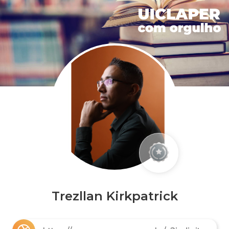
Trezllan Kirkpatrick