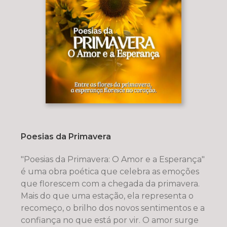
Poesias da Primavera
"Poesias da Primavera: O Amor e a Esperança"
é uma obra poética que celebra as emoções
que florescem com a chegada da primavera.
Mais do que uma estação, ela representa o
recomeço, o brilho dos novos sentimentos e a
confiança no que está por vir. O amor surge