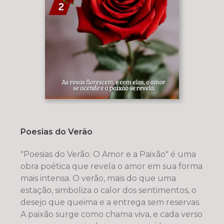
Poesias do Verão
"Poesias do Verão: O Amor e a Paixão" é uma
obra poética que revela o amor em sua forma
mais intensa. O verão, mais do que uma
estação, simboliza o calor dos sentimentos, o
desejo que queima e a entrega sem reservas.
A paixão surge como chama viva, e cada verso