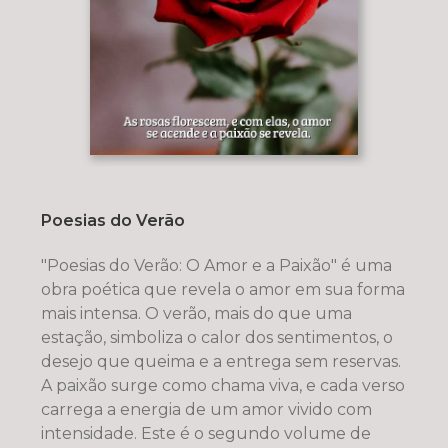
Poesias do Verão
"Poesias do Verão: O Amor e a Paixão" é uma
obra poética que revela o amor em sua forma
mais intensa. O verão, mais do que uma
estação, simboliza o calor dos sentimentos, o
desejo que queima e a entrega sem reservas.
A paixão surge como chama viva, e cada verso
carrega a energia de um amor vivido com
intensidade. Este é o segundo volume de