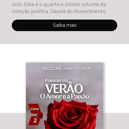
ciclo. Este é o quarto e último volume da
coleção poética. Depois do florescimento
Saiba mais