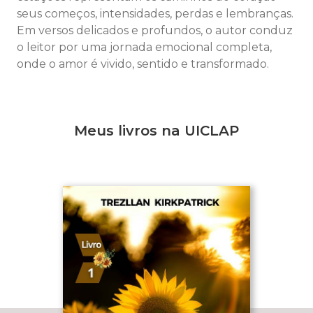
seus começos, intensidades, perdas e lembranças.
Em versos delicados e profundos, o autor conduz
o leitor por uma jornada emocional completa,
onde o amor é vivido, sentido e transformado.
Meus livros na UICLAP