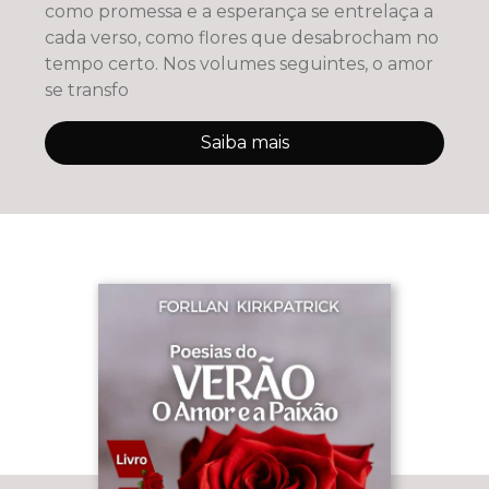
como promessa e a esperança se entrelaça a
cada verso, como flores que desabrocham no
tempo certo. Nos volumes seguintes, o amor
se transfo
Saiba mais