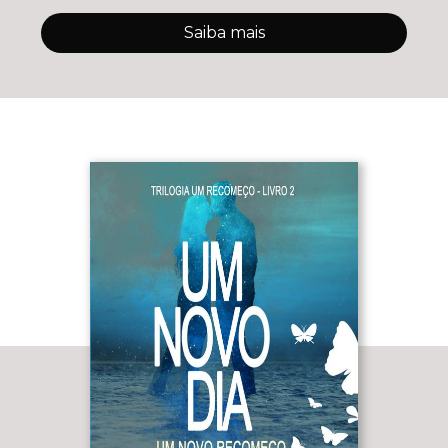
Saiba mais