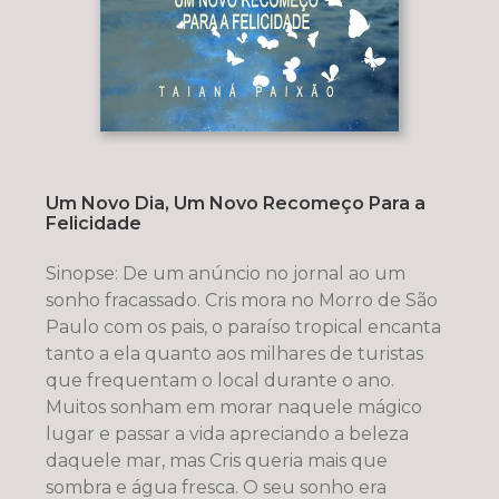
Um Novo Dia, Um Novo Recomeço Para a
Felicidade
Sinopse: De um anúncio no jornal ao um
sonho fracassado. Cris mora no Morro de São
Paulo com os pais, o paraíso tropical encanta
tanto a ela quanto aos milhares de turistas
que frequentam o local durante o ano.
Muitos sonham em morar naquele mágico
lugar e passar a vida apreciando a beleza
daquele mar, mas Cris queria mais que
sombra e água fresca. O seu sonho era