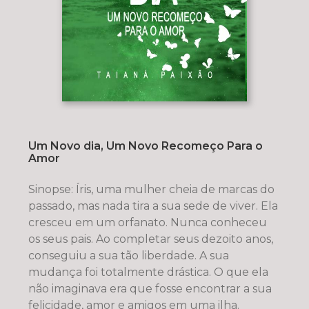
Um Novo dia, Um Novo Recomeço Para o
Amor
Sinopse: Íris, uma mulher cheia de marcas do
passado, mas nada tira a sua sede de viver. Ela
cresceu em um orfanato. Nunca conheceu
os seus pais. Ao completar seus dezoito anos,
conseguiu a sua tão liberdade. A sua
mudança foi totalmente drástica. O que ela
não imaginava era que fosse encontrar a sua
felicidade, amor e amigos em uma ilha.