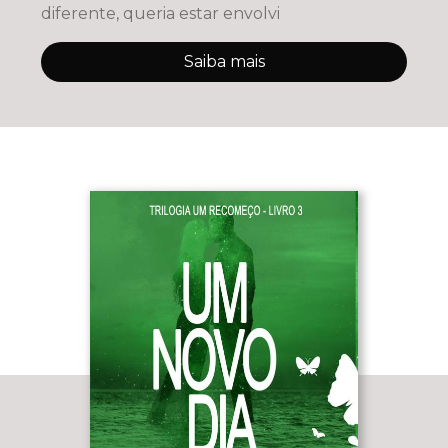
diferente, queria estar envolvi
Saiba mais