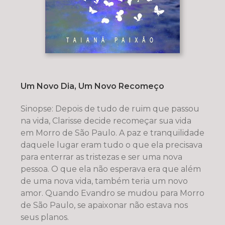
Um Novo Dia, Um Novo Recomeço
Sinopse: Depois de tudo de ruim que passou
na vida, Clarisse decide recomeçar sua vida
em Morro de São Paulo. A paz e tranquilidade
daquele lugar eram tudo o que ela precisava
para enterrar as tristezas e ser uma nova
pessoa. O que ela não esperava era que além
de uma nova vida, também teria um novo
amor. Quando Evandro se mudou para Morro
de São Paulo, se apaixonar não estava nos
seus planos.