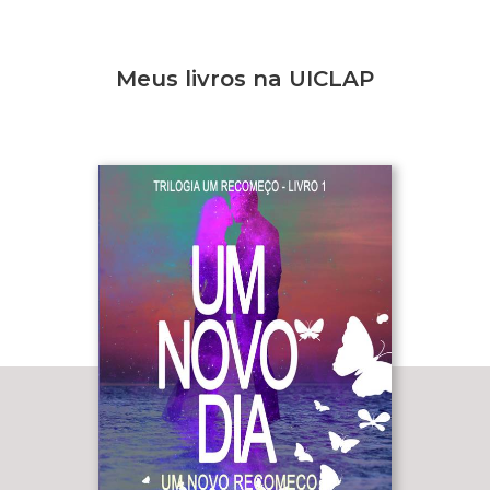
Meus livros na UICLAP