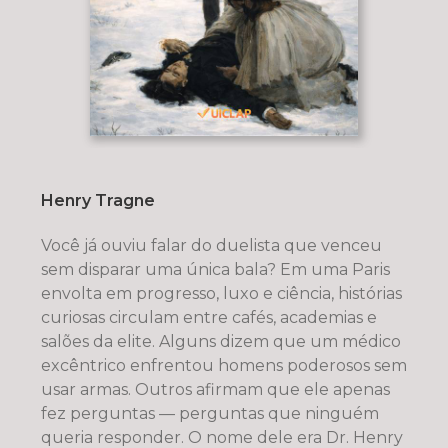
Henry Tragne
Você já ouviu falar do duelista que venceu
sem disparar uma única bala? Em uma Paris
envolta em progresso, luxo e ciência, histórias
curiosas circulam entre cafés, academias e
salões da elite. Alguns dizem que um médico
excêntrico enfrentou homens poderosos sem
usar armas. Outros afirmam que ele apenas
fez perguntas — perguntas que ninguém
queria responder. O nome dele era Dr. Henry