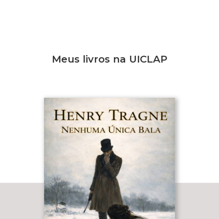
Meus livros na UICLAP