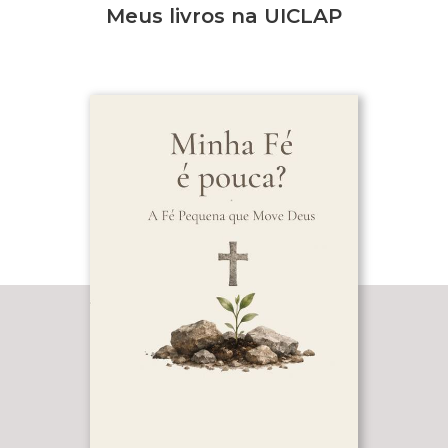
Meus livros na UICLAP