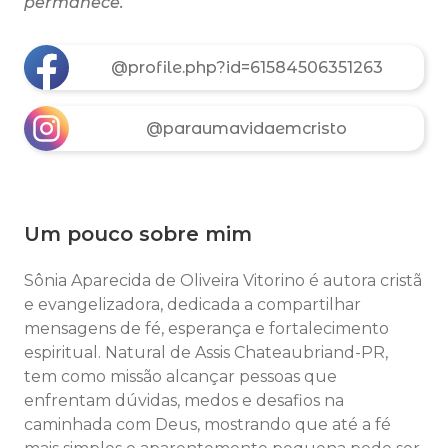
permanece.
@profile.php?id=61584506351263
@paraumavidaemcristo
Um pouco sobre mim
Sônia Aparecida de Oliveira Vitorino é autora cristã
e evangelizadora, dedicada a compartilhar
mensagens de fé, esperança e fortalecimento
espiritual. Natural de Assis Chateaubriand-PR,
tem como missão alcançar pessoas que
enfrentam dúvidas, medos e desafios na
caminhada com Deus, mostrando que até a fé