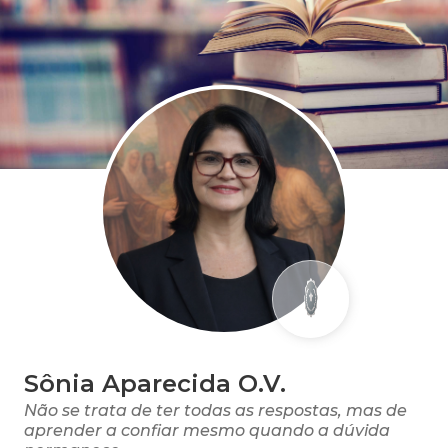
Sônia Aparecida O.V.
Não se trata de ter todas as respostas, mas de
aprender a confiar mesmo quando a dúvida