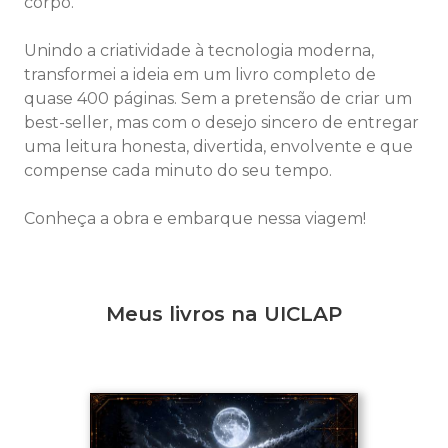
corpo.
Unindo a criatividade à tecnologia moderna,
transformei a ideia em um livro completo de
quase 400 páginas. Sem a pretensão de criar um
best-seller, mas com o desejo sincero de entregar
uma leitura honesta, divertida, envolvente e que
compense cada minuto do seu tempo.
Conheça a obra e embarque nessa viagem!
Meus livros na UICLAP