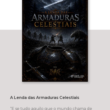
A Lenda das Armaduras Celestiais
“E se tudo aquilo que o mundo chama de