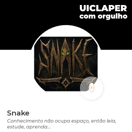
Snake
Conhecimento não ocupa espaço, então leia,
estude, aprenda...