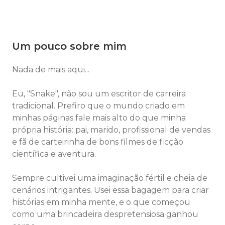
Um pouco sobre mim
Nada de mais aqui...
Eu, "Snake", não sou um escritor de carreira
tradicional. Prefiro que o mundo criado em
minhas páginas fale mais alto do que minha
própria história: pai, marido, profissional de vendas
e fã de carteirinha de bons filmes de ficção
científica e aventura.
Sempre cultivei uma imaginação fértil e cheia de
cenários intrigantes. Usei essa bagagem para criar
histórias em minha mente, e o que começou
como uma brincadeira despretensiosa ganhou