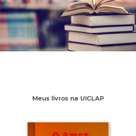
Meus livros na UICLAP