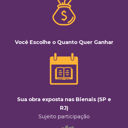
Você Escolhe o Quanto Quer Ganhar
Sua obra exposta nas Bienais (SP e
RJ)
Sujeito participação