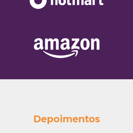
Depoimentos