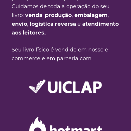
Cuidamos de toda a operação do seu
livro:
venda
,
produção
,
embalagem
,
envio
,
logística reversa
e
atendimento
aos leitores.
Seu livro físico é vendido em nosso e-
commerce e em parceria com…