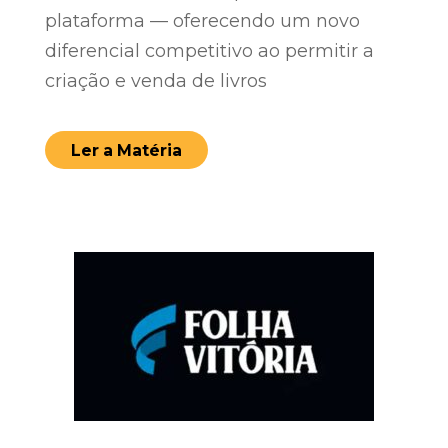
plataforma — oferecendo um novo
diferencial competitivo ao permitir a
criação e venda de livros
Ler a Matéria