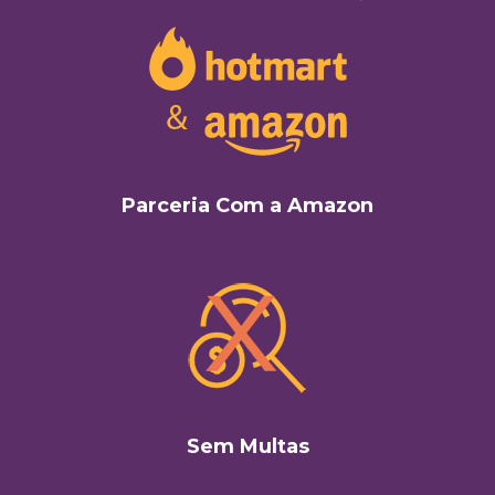
Parceria Com a Amazon
Sem Multas