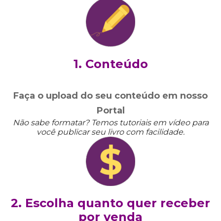
1. Conteúdo
Faça o upload do seu conteúdo em nosso
Portal
Não sabe formatar? Temos tutoriais em vídeo para
você publicar seu livro com facilidade.
2. Escolha quanto quer receber
por venda