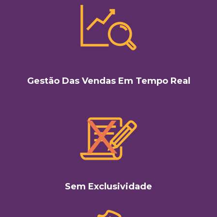
Gestão Das Vendas Em Tempo Real
Sem Exclusividade