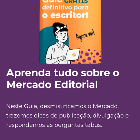
Aprenda tudo sobre o
Mercado Editorial
Neste Guia, desmistificamos o Mercado,
trazemos dicas de publicação, divulgação e
respondemos as perguntas tabus.