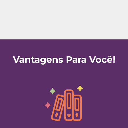
Vantagens Para Você!