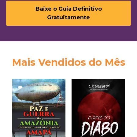
Baixe o Guia Definitivo
Gratuitamente
Mais Vendidos do Mês