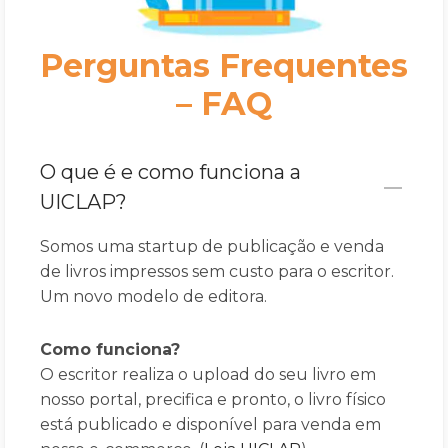
Perguntas Frequentes
– FAQ
O que é e como funciona a
UICLAP?
Somos uma startup de publicação e venda
de livros impressos sem custo para o escritor.
Um novo modelo de editora.
Como funciona?
O escritor realiza o upload do seu livro em
nosso portal, precifica e pronto, o livro físico
está publicado e disponível para venda em