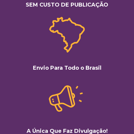
SEM CUSTO DE PUBLICAÇÃO
Envio Para Todo o Brasil
A Única Que Faz Divulgação!