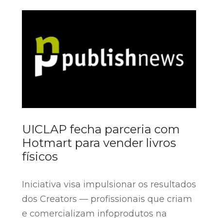
UICLAP fecha parceria com
Hotmart para vender livros
físicos
Iniciativa visa impulsionar os resultados
dos Creators — profissionais que criam
e comercializam infoprodutos na