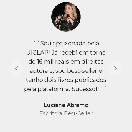
``Sou apaixonada pela
UICLAP! Já recebi em torno
de 16 mil reais em direitos
autorais, sou best-seller e
tenho dois livros publicados
pela plataforma. Sucesso!!!``
Luciane Abramo
Escritora Best-Seller