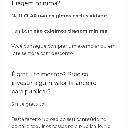
tiragem mínima?
Na
UICLAP
não exigimos exclusividade
.
Também
não exigimos tiragem mínima.
Você consegue comprar um exemplar ou em
lote sempre com desconto.
É gratuito mesmo? Preciso
investir algum valor financeiro
para publicar?
Sim, é gratuito!
Basta fazer o upload do seu conteúdo no
portal e seguir os passos para publicá-lo. No