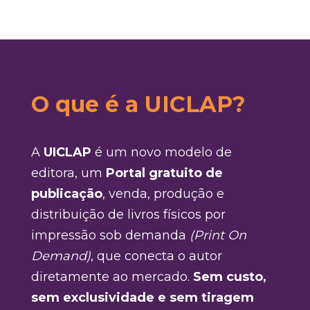
O que é a UICLAP?
A
UICLAP
é um novo modelo de
editora, um
Portal gratuito de
publicação
, venda, produção e
distribuição de livros físicos por
impressão sob demanda
(Print On
Demand)
, que conecta o autor
diretamente ao mercado.
Sem custo,
sem exclusividade e sem tiragem