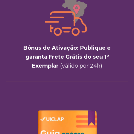
Bônus de Ativação: Publique e
garanta Frete Grátis do seu 1º
Exemplar
(válido por 24h)