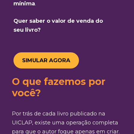
mínima
.
Quer saber o valor de venda do
seu livro?
SIMULAR AGORA
O que fazemos por
você?
Por trás de cada livro publicado na
UICLAP, existe uma operação completa
para que o autor foque apenas em criar.