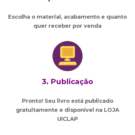
Escolha o material, acabamento e quanto
quer receber por venda
3. Publicação
Pronto! Seu livro está publicado
gratuitamente e disponível na LOJA
UICLAP