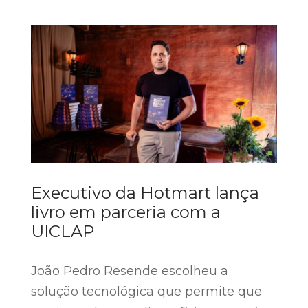
Executivo da Hotmart lança
livro em parceria com a
UICLAP
João Pedro Resende escolheu a
solução tecnológica que permite que