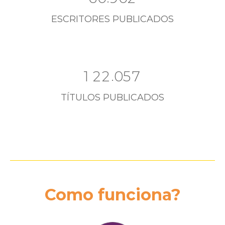
ESCRITORES PUBLICADOS
.
1
2
2
0
5
7
TÍTULOS PUBLICADOS
Como funciona?