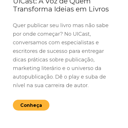
UICast: A Voz de Quem
Transforma Ideias em Livros
Quer publicar seu livro mas não sabe
por onde começar? No UICast,
conversamos com especialistas e
escritores de sucesso para entregar
dicas práticas sobre publicação,
marketing literário e o universo da
autopublicação. Dê o play e suba de
nível na sua carreira de autor.
Conheça