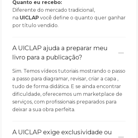
Quanto eu recebo:
Diferente do mercado tradicional,
na
UICLAP
você define o quanto quer ganhar
por título vendido.
A UICLAP ajuda a preparar meu
livro para a publicação?
Sim. Temos vídeos tutoriais mostrando o passo
a passo para diagramar, revisar, criar a capa ,
tudo de forma didática. E se ainda encontrar
dificuldade, oferecemos um marketplace de
serviços, com profissionais preparados para
deixar a sua obra perfeita.
A UICLAP exige exclusividade ou