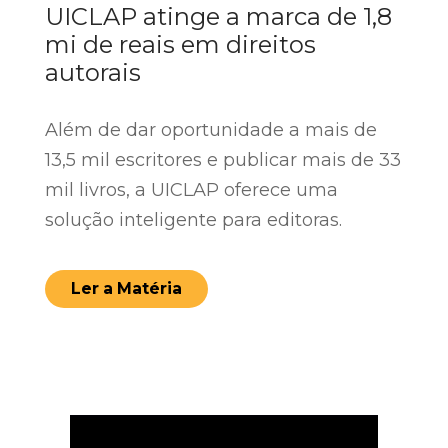
UICLAP atinge a marca de 1,8
mi de reais em direitos
autorais
Além de dar oportunidade a mais de
13,5 mil escritores e publicar mais de 33
mil livros, a UICLAP oferece uma
solução inteligente para editoras.
Ler a Matéria