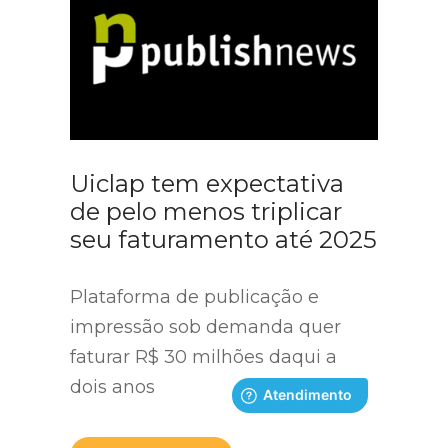
Uiclap tem expectativa
de pelo menos triplicar
seu faturamento até 2025
Plataforma de publicação e
impressão sob demanda quer
faturar R$ 30 milhões daqui a
dois anos