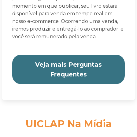
momento em que publicar, seu livro estará
disponível para venda em tempo real em
nosso e-commerce. Ocorrendo uma venda,
iremos produzir e entregá-lo ao comprador, e
você será remunerado pela venda.
Veja mais Perguntas
Frequentes
UICLAP Na Mídia