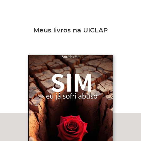
Meus livros na UICLAP