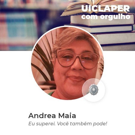
Andrea Maia
Eu superei. Você tambêm pode!