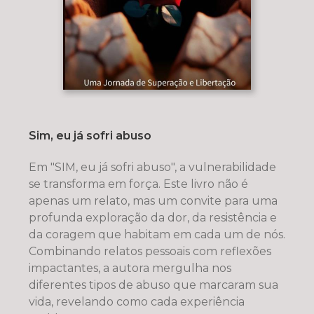
Sim, eu já sofri abuso
Em "SIM, eu já sofri abuso", a vulnerabilidade
se transforma em força. Este livro não é
apenas um relato, mas um convite para uma
profunda exploração da dor, da resistência e
da coragem que habitam em cada um de nós.
Combinando relatos pessoais com reflexões
impactantes, a autora mergulha nos
diferentes tipos de abuso que marcaram sua
vida, revelando como cada experiência