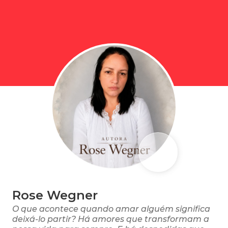
Rose Wegner
O que acontece quando amar alguém significa
deixá-lo partir? Há amores que transformam a