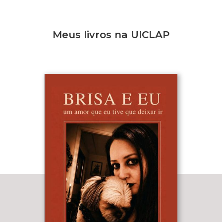
Meus livros na UICLAP