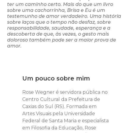
ter um caminho certo. Mais do que um livro
sobre uma cachorrinha, Brisa e Eu é um
testemunho de amor verdadeiro. Uma história
sobre laços que o tempo não desfaz, sobre
responsabilidade, saudade, esperança e a
descoberta de que, às vezes, o gesto mais
doloroso também pode ser a maior prova de
amor.
Um pouco sobre mim
Rose Wegner é servidora pública no
Centro Cultural da Prefeitura de
Caxias do Sul (RS). Formada em
Artes Visuais pela Universidade
Federal de Santa Maria e especialista
em Filosofia da Educação, Rose