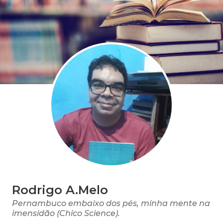
Rodrigo A.Melo
Pernambuco embaixo dos pés, minha mente na
imensidão (Chico Science).