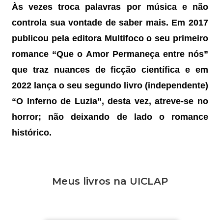
Às vezes troca palavras por música e não
controla sua vontade de saber mais. Em 2017
publicou pela editora Multifoco o seu primeiro
romance “Que o Amor Permaneça entre nós”
que traz nuances de ficção científica e em
2022 lança o seu segundo livro (independente)
“O Inferno de Luzia”, desta vez, atreve-se no
horror; não deixando de lado o romance
histórico.
Meus livros na UICLAP