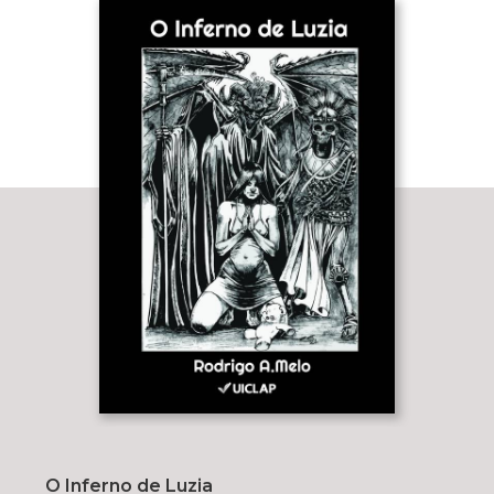
O Inferno de Luzia