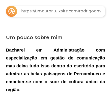
https://umautor.wixsite.com/rodrigoam
Um pouco sobre mim
Bacharel em Administração com
especialização em gestão de comunicação
mas deixa tudo isso dentro do escritório para
admirar as belas paisagens de Pernambuco e
embeber-se com o suor de cultura único da
região.