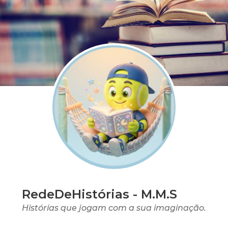
RedeDeHistórias - M.M.S
Histórias que jogam com a sua imaginação.