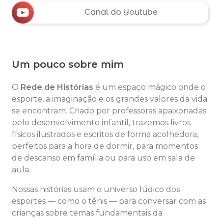
Canal do Youtube
Um pouco sobre mim
O
Rede de Histórias
é um espaço mágico onde o
esporte, a imaginação e os grandes valores da vida
se encontram. Criado por professoras apaixonadas
pelo desenvolvimento infantil, trazemos livros
físicos ilustrados e escritos de forma acolhedora,
perfeitos para a hora de dormir, para momentos
de descanso em família ou para uso em sala de
aula.
Nossas histórias usam o universo lúdico dos
esportes — como o tênis — para conversar com as
crianças sobre temas fundamentais da