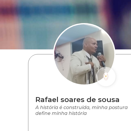
Rafael soares de sousa
A história é construída, minha postura
define minha história