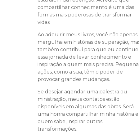
compartilhar conhecimento é uma das
formas mais poderosas de transformar
vidas.
Ao adquirir meus livros, você não apenas
mergulha em histórias de superação, ma
também contribui para que eu continue
essa jornada de levar conhecimento e
inspiração a quem mais precisa. Pequena
ações, como a sua, têm o poder de
provocar grandes mudanças.
Se desejar agendar uma palestra ou
ministração, meus contatos estão
disponíveis em algumas das obras. Será
uma honra compartilhar minha história e
quem sabe, inspirar outras
transformações.