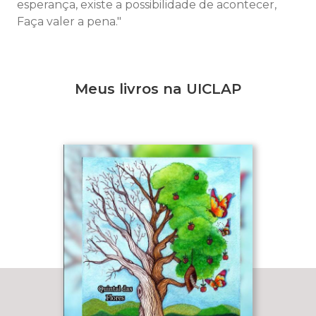
esperança, existe a possibilidade de acontecer,
Faça valer a pena."
Meus livros na UICLAP