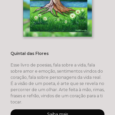
Quintal das Flores
Esse livro de poesias, fala sobre a vida, fala
sobre amor e emoção, sentimentos vindos do
coração, fala sobre personagens da vida real.
É a visão de um poeta, é arte que se revela no
percorrer de um olhar. Arte feita à mão, rimas,
frases e refrão, vindos de um coração para a ti
tocar.
Saiba mais