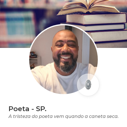
Poeta - SP.
A tristeza do poeta vem quando a caneta seca.