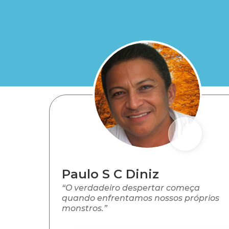
Paulo S C Diniz
“O verdadeiro despertar começa
quando enfrentamos nossos próprios
monstros.”