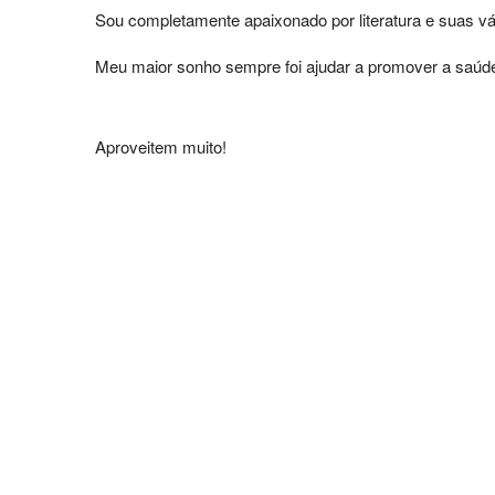
Sou completamente apaixonado por literatura e suas vá
Meu maior sonho sempre foi ajudar a promover a saúde
Aproveitem muito!