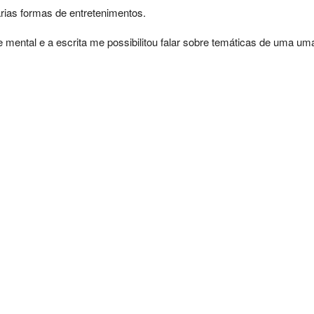
rias formas de entretenimentos. 
 mental e a escrita me possibilitou falar sobre temáticas de uma 