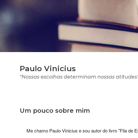
Paulo Vinicius
"Nossas escolhas determinam nossas atitudes" 
Um pouco sobre mim
Me chamo Paulo Vinicius e sou autor do livro "Fila de E