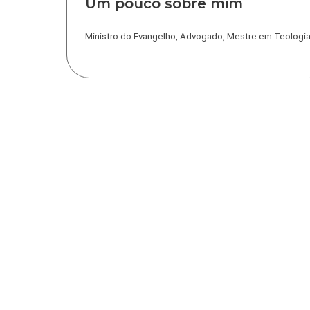
Um pouco sobre mim
Ministro do Evangelho, Advogado, Mestre em Teologia