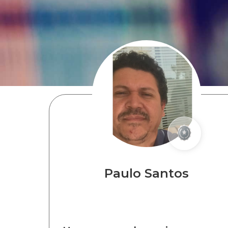
Paulo Santos