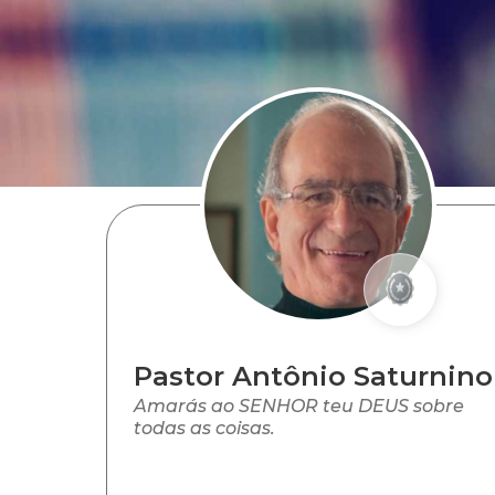
Pastor Antônio Saturnino
Amarás ao SENHOR teu DEUS sobre
todas as coisas.