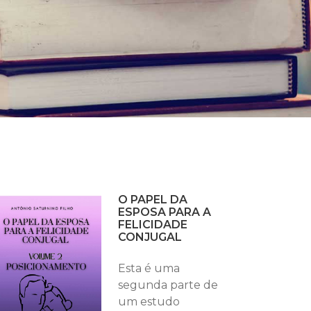
O PAPEL DA
ESPOSA PARA A
FELICIDADE
CONJUGAL
Esta é uma
segunda parte de
um estudo