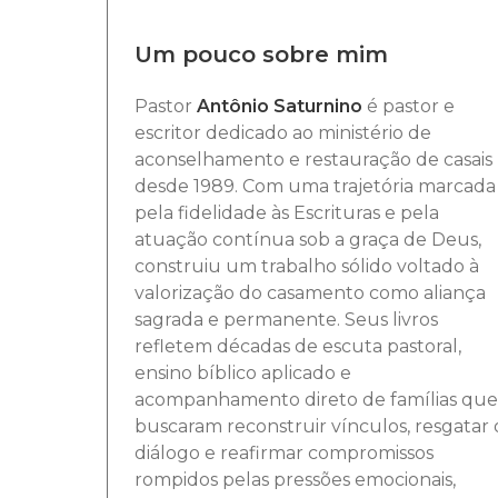
Um pouco sobre mim
Pastor
Antônio Saturnino
é pastor e
escritor dedicado ao ministério de
aconselhamento e restauração de casais
desde 1989. Com uma trajetória marcada
pela fidelidade às Escrituras e pela
atuação contínua sob a graça de Deus,
construiu um trabalho sólido voltado à
valorização do casamento como aliança
sagrada e permanente. Seus livros
refletem décadas de escuta pastoral,
ensino bíblico aplicado e
acompanhamento direto de famílias que
buscaram reconstruir vínculos, resgatar 
diálogo e reafirmar compromissos
rompidos pelas pressões emocionais,