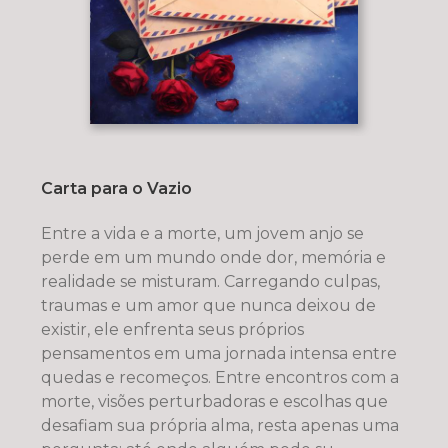
Carta para o Vazio
Entre a vida e a morte, um jovem anjo se
perde em um mundo onde dor, memória e
realidade se misturam. Carregando culpas,
traumas e um amor que nunca deixou de
existir, ele enfrenta seus próprios
pensamentos em uma jornada intensa entre
quedas e recomeços. Entre encontros com a
morte, visões perturbadoras e escolhas que
desafiam sua própria alma, resta apenas uma