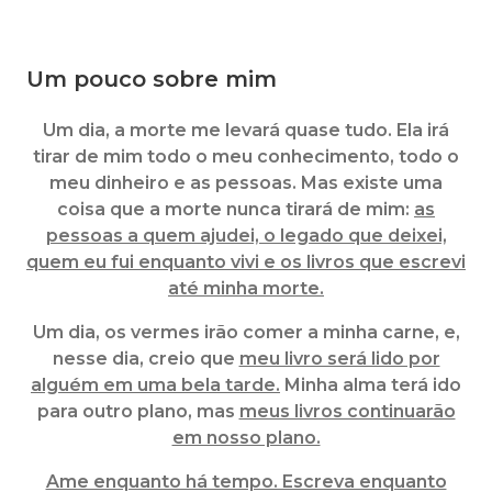
Um pouco sobre mim
Um dia, a morte me levará quase tudo. Ela irá
tirar de mim todo o meu conhecimento, todo o
meu dinheiro e as pessoas. Mas existe uma
coisa que a morte nunca tirará de mim:
as
pessoas a quem ajudei, o legado que deixei,
quem eu fui enquanto vivi e os livros que escrevi
até minha morte.
Um dia, os vermes irão comer a minha carne, e,
nesse dia, creio que
meu livro será lido por
alguém em uma bela tarde.
Minha alma terá ido
para outro plano, mas
meus livros continuarão
em nosso plano.
Ame enquanto há tempo. Escreva enquanto