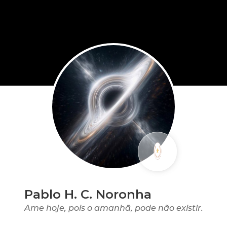
Pablo H. C. Noronha
Ame hoje, pois o amanhã, pode não existir.