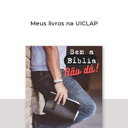
Meus livros na UICLAP