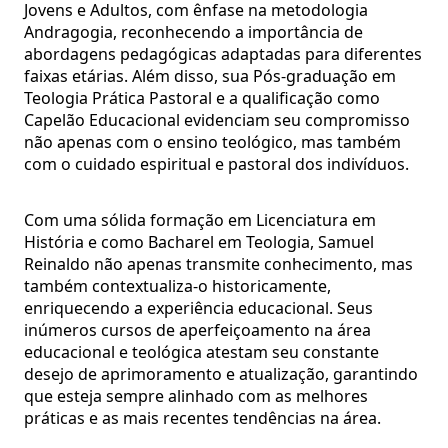
Jovens e Adultos, com ênfase na metodologia
Andragogia, reconhecendo a importância de
abordagens pedagógicas adaptadas para diferentes
faixas etárias. Além disso, sua Pós-graduação em
Teologia Prática Pastoral e a qualificação como
Capelão Educacional evidenciam seu compromisso
não apenas com o ensino teológico, mas também
com o cuidado espiritual e pastoral dos indivíduos.
Com uma sólida
formação
em
Licenciatura em
História e como Bacharel em Teologia, Samuel
Reinaldo não apenas transmite conhecimento, mas
também contextualiza-o historicamente,
enriquecendo a experiência educacional. Seus
inúmeros cursos de aperfeiçoamento na área
educacional e teológica atestam seu constante
desejo de aprimoramento e atualização, garantindo
que esteja sempre alinhado com as melhores
práticas e as mais recentes tendências na área.