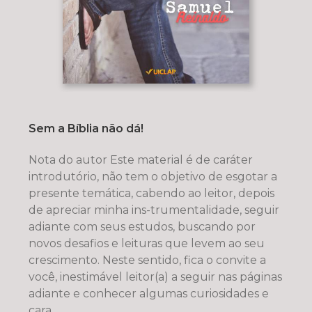
Sem a Bíblia não dá!
Nota do autor Este material é de caráter
introdutório, não tem o objetivo de esgotar a
presente temática, cabendo ao leitor, depois
de apreciar minha ins-trumentalidade, seguir
adiante com seus estudos, buscando por
novos desafios e leituras que levem ao seu
crescimento. Neste sentido, fica o convite a
você, inestimável leitor(a) a seguir nas páginas
adiante e conhecer algumas curiosidades e
cara