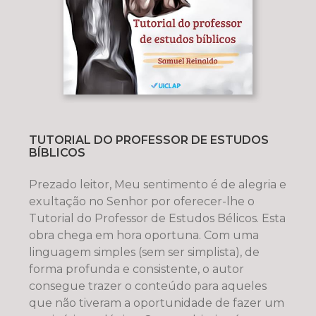
TUTORIAL DO PROFESSOR DE ESTUDOS
BÍBLICOS
Prezado leitor, Meu sentimento é de alegria e
exultação no Senhor por oferecer-lhe o
Tutorial do Professor de Estudos Bélicos. Esta
obra chega em hora oportuna. Com uma
linguagem simples (sem ser simplista), de
forma profunda e consistente, o autor
consegue trazer o conteúdo para aqueles
que não tiveram a oportunidade de fazer um