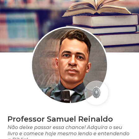
Professor Samuel Reinaldo
Não deixe passar essa chance! Adquira o seu
livro e comece hoje mesmo lendo e entendendo