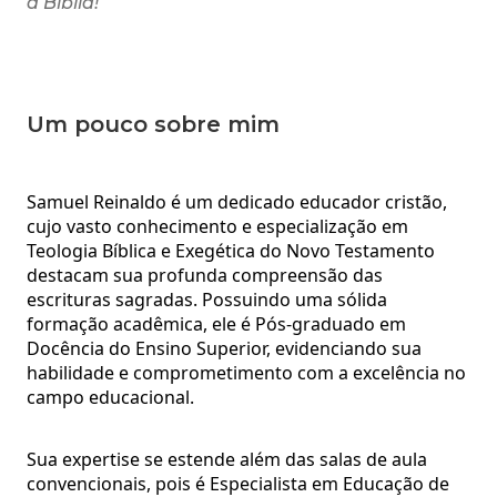
a Bíblia!
Um pouco sobre mim
Samuel Reinaldo é um dedicado educador cristão,
cujo vasto conhecimento e especialização em
Teologia Bíblica e Exegética do Novo Testamento
destacam sua profunda compreensão das
escrituras sagradas. Possuindo uma sólida
formação acadêmica, ele é Pós-graduado em
Docência do Ensino Superior, evidenciando sua
habilidade e comprometimento com a excelência no
campo educacional.
Sua expertise se estende além das salas de aula
convencionais, pois é Especialista em Educação de