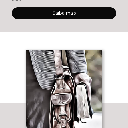
Saiba mais