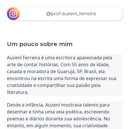
@prof.auzeni_ferreira
Um pouco sobre mim
Auzení Ferreira é uma escritora apaixonada pela
arte de contar histórias. Com 55 anos de idade,
casada e moradora de Guarujá, SP, Brasil, ela
encontrou na escrita uma forma de expressar sua
criatividade e compartilhar sua paixão pela
literatura.
Desde a infância, Auzení mostrava talento para
desenhar e tinha uma veia poética, escrevendo
poemas e diários durante sua adolescência. No
entanto, em algum momento, sua criatividade