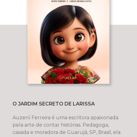
O JARDIM SECRETO DE LARISSA
Auzení Ferreira é uma escritora apaixonada
pela arte de contar histórias. Pedagoga,
casada e moradora de Guarujá, SP, Brasil, ela