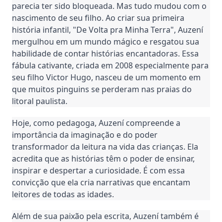
parecia ter sido bloqueada. Mas tudo mudou com o
nascimento de seu filho. Ao criar sua primeira
história infantil, "De Volta pra Minha Terra", Auzení
mergulhou em um mundo mágico e resgatou sua
habilidade de contar histórias encantadoras. Essa
fábula cativante, criada em 2008 especialmente para
seu filho Victor Hugo, nasceu de um momento em
que muitos pinguins se perderam nas praias do
litoral paulista.
Hoje, como pedagoga, Auzení compreende a
importância da imaginação e do poder
transformador da leitura na vida das crianças. Ela
acredita que as histórias têm o poder de ensinar,
inspirar e despertar a curiosidade. É com essa
convicção que ela cria narrativas que encantam
leitores de todas as idades.
Além de sua paixão pela escrita, Auzení também é