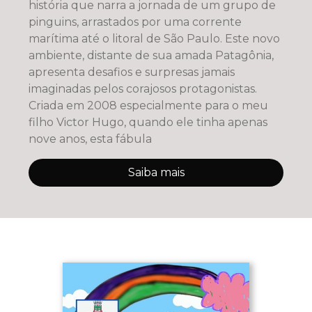
história que narra a jornada de um grupo de
pinguins, arrastados por uma corrente
marítima até o litoral de São Paulo. Este novo
ambiente, distante de sua amada Patagônia,
apresenta desafios e surpresas jamais
imaginadas pelos corajosos protagonistas.
Criada em 2008 especialmente para o meu
filho Victor Hugo, quando ele tinha apenas
nove anos, esta fábula
Saiba mais