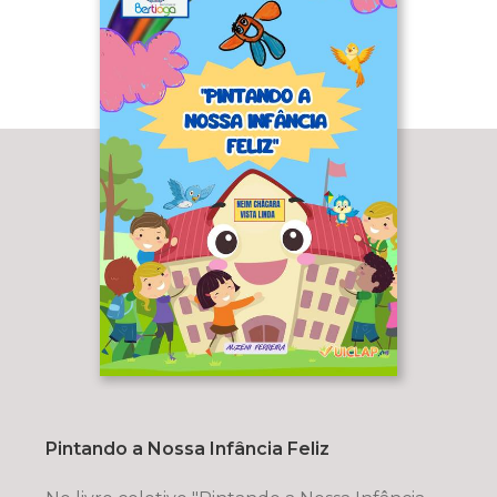
Pintando a Nossa Infância Feliz