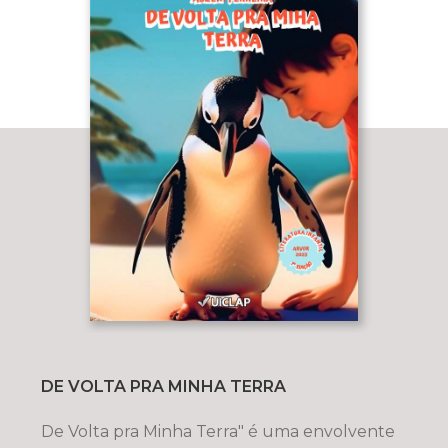
DE VOLTA PRA MINHA TERRA
De Volta pra Minha Terra" é uma envolvente