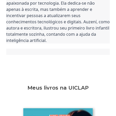
apaixonada por tecnologia. Ela dedica-se não
apenas à escrita, mas também a aprender e
incentivar pessoas a atualizarem seus
conhecimentos tecnológicos e digitais. Auzení, como
autora e escritora, ilustrou seu primeiro livro infantil
totalmente sozinha, contando com a ajuda da
inteligência artificial.
Meus livros na UICLAP