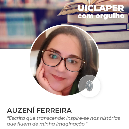
AUZENÍ FERREIRA
"Escrita que transcende: inspire-se nas histórias
que fluem de minha imaginação."