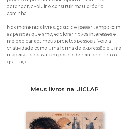
aprender, evoluir e construir meu próprio
caminho.
Nos momentos livres, gosto de passar tempo com
as pessoas que amo, explorar novos interesses e
me dedicar aos meus projetos pessoais. Vejo a
criatividade como uma forma de expressão e uma
maneira de deixar um pouco de mim em tudo o
que faço.
Meus livros na UICLAP