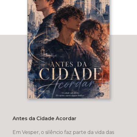
Antes da Cidade Acordar
Em Vesper, o silêncio faz parte da vida das