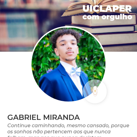
GABRIEL MIRANDA
Continue caminhando, mesmo cansado, porque
os sonhos não pertencem aos que nunca