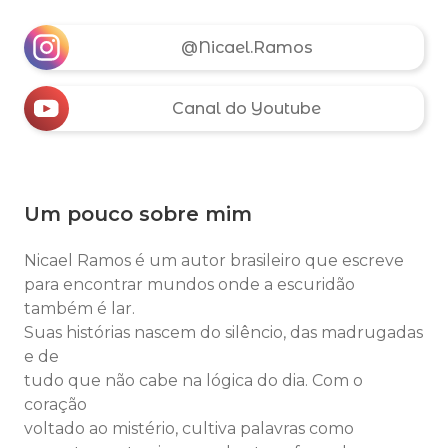
@Nicael.Ramos
Canal do Youtube
Um pouco sobre mim
Nicael Ramos é um autor brasileiro que escreve
para encontrar mundos onde a escuridão
também é lar.
Suas histórias nascem do silêncio, das madrugadas
e de
tudo que não cabe na lógica do dia. Com o
coração
voltado ao mistério, cultiva palavras como