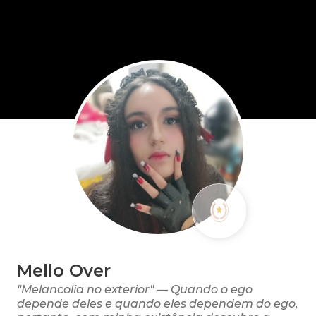
Mello Over
"Melancolia no exterior" — Quando o ego
depende deles e quando eles dependem do ego,