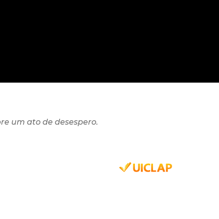
re um ato de desespero.