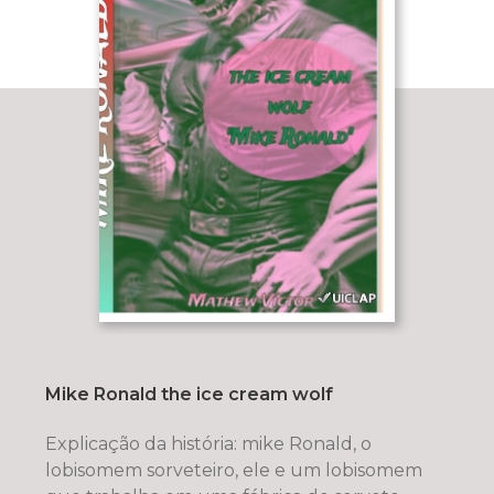
Mike Ronald the ice cream wolf
Explicação da história: mike Ronald, o
lobisomem sorveteiro, ele e um lobisomem