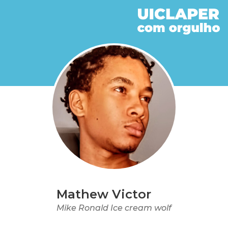
Mathew Victor
Mike Ronald Ice cream wolf