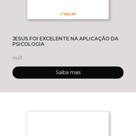
JESUS FOI EXCELENTE NA APLICAÇÃO DA
PSICOLOGIA
null
Saiba mais