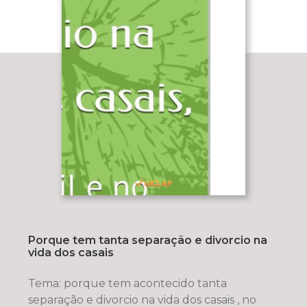
Porque tem tanta separação e divorcio na
vida dos casais
Tema: porque tem acontecido tanta
separação e divorcio na vida dos casais , no