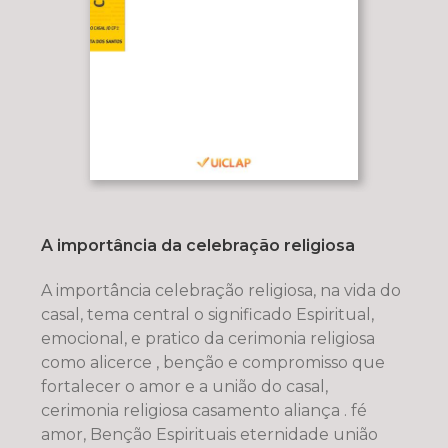
A importância da celebração religiosa
A importância celebração religiosa, na vida do
casal, tema central o significado Espiritual,
emocional, e pratico da cerimonia religiosa
como alicerce , benção e compromisso que
fortalecer o amor e a união do casal,
cerimonia religiosa casamento aliança . fé
amor, Benção Espirituais eternidade união