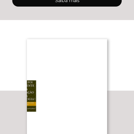
Saiba mais