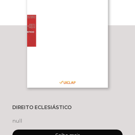
DIREITO ECLESIÁSTICO
null