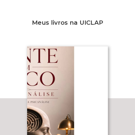
Meus livros na UICLAP