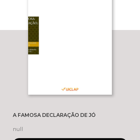
A FAMOSA DECLARAÇÃO DE JÓ
null