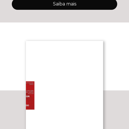
Saiba mais