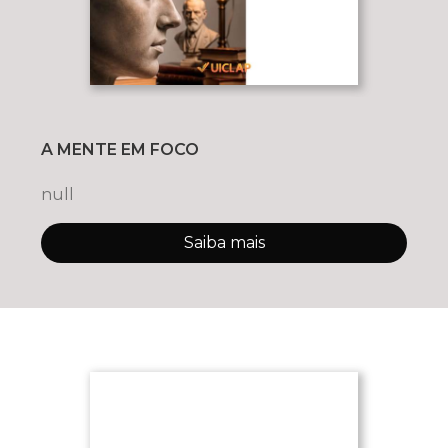
A MENTE EM FOCO
null
Saiba mais