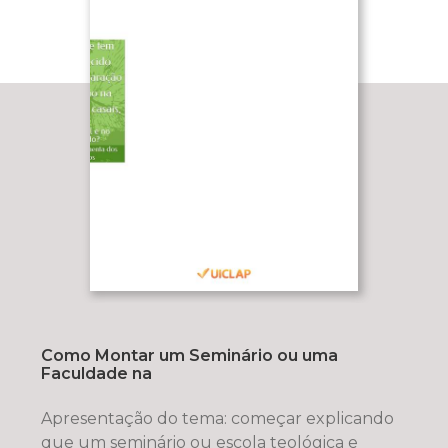
Como Montar um Seminário ou uma
Faculdade na
Apresentação do tema: começar explicando
que um seminário ou escola teológica e