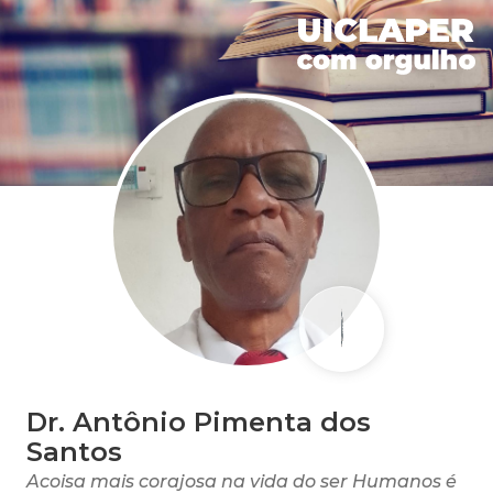
Dr. Antônio Pimenta dos
Santos
Acoisa mais corajosa na vida do ser Humanos é