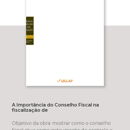
A Importância do Conselho Fiscal na
fiscalização de
Objetivo da obra: mostrar como o conselho