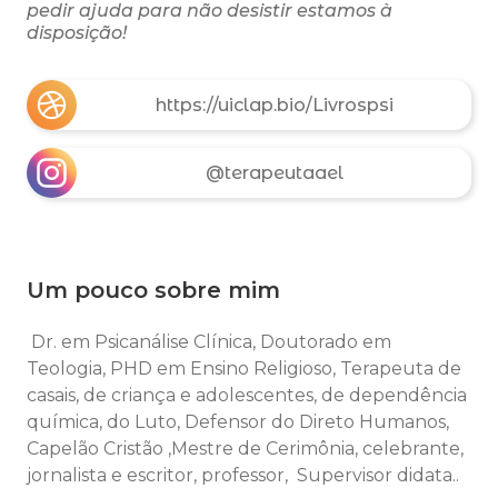
pedir ajuda para não desistir estamos à
disposição!
https://uiclap.bio/Livrospsi
@terapeutaael
Um pouco sobre mim
Dr. em Psicanálise Clínica, Doutorado em
Teologia, PHD em Ensino Religioso, Terapeuta de
casais, de criança e adolescentes, de dependência
química, do Luto, Defensor do Direto Humanos,
Capelão Cristão ,Mestre de Cerimônia, celebrante,
jornalista e escritor, professor, Supervisor didata..