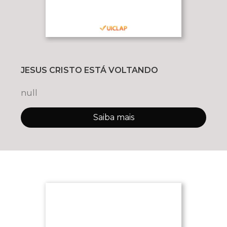
JESUS CRISTO ESTÁ VOLTANDO
null
Saiba mais