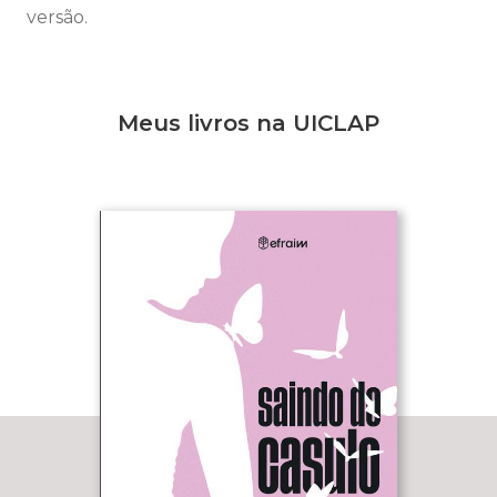
versão.
Meus livros na UICLAP