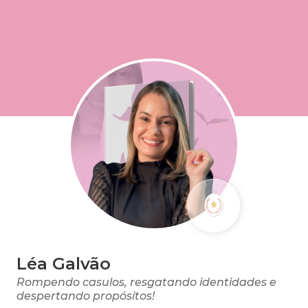
Léa Galvão
Rompendo casulos, resgatando identidades e
despertando propósitos!