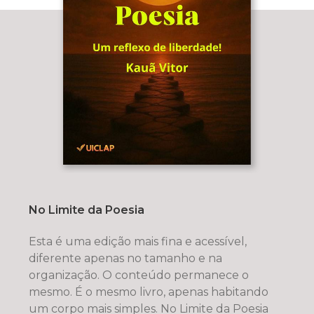
No Limite da Poesia
Esta é uma edição mais fina e acessível,
diferente apenas no tamanho e na
organização. O conteúdo permanece o
mesmo. É o mesmo livro, apenas habitando
um corpo mais simples. No Limite da Poesia