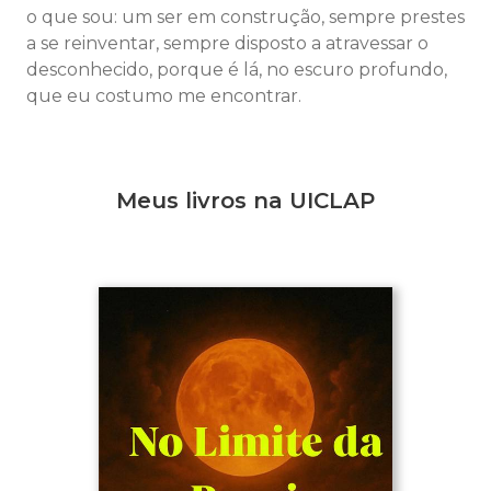
o que sou: um ser em construção, sempre prestes
a se reinventar, sempre disposto a atravessar o
desconhecido, porque é lá, no escuro profundo,
que eu costumo me encontrar.
Meus livros na UICLAP