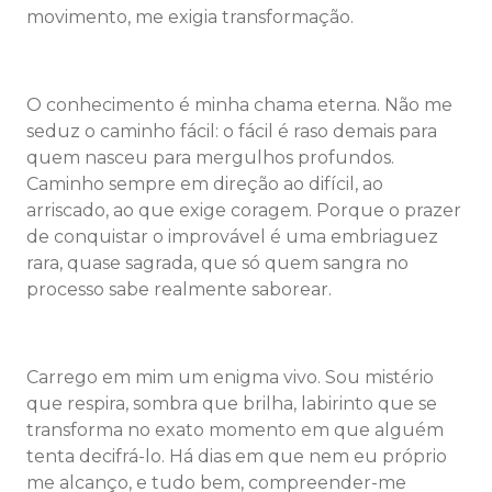
movimento, me exigia transformação.
O conhecimento é minha chama eterna. Não me
seduz o caminho fácil: o fácil é raso demais para
quem nasceu para mergulhos profundos.
Caminho sempre em direção ao difícil, ao
arriscado, ao que exige coragem. Porque o prazer
de conquistar o improvável é uma embriaguez
rara, quase sagrada, que só quem sangra no
processo sabe realmente saborear.
Carrego em mim um enigma vivo. Sou mistério
que respira, sombra que brilha, labirinto que se
transforma no exato momento em que alguém
tenta decifrá-lo. Há dias em que nem eu próprio
me alcanço, e tudo bem, compreender-me