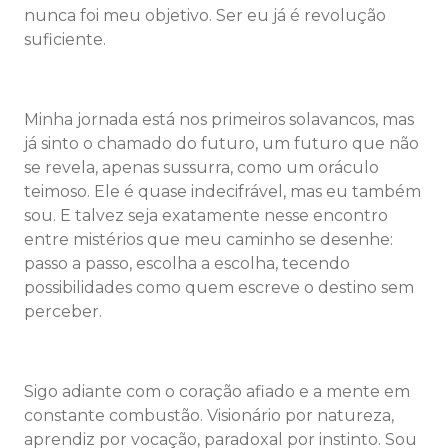
nunca foi meu objetivo. Ser eu já é revolução
suficiente.
Minha jornada está nos primeiros solavancos, mas
já sinto o chamado do futuro, um futuro que não
se revela, apenas sussurra, como um oráculo
teimoso. Ele é quase indecifrável, mas eu também
sou. E talvez seja exatamente nesse encontro
entre mistérios que meu caminho se desenhe:
passo a passo, escolha a escolha, tecendo
possibilidades como quem escreve o destino sem
perceber.
Sigo adiante com o coração afiado e a mente em
constante combustão. Visionário por natureza,
aprendiz por vocação, paradoxal por instinto. Sou