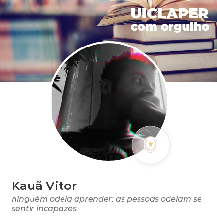
Kauã Vitor
ninguém odeia aprender; as pessoas odeiam se
sentir incapazes.