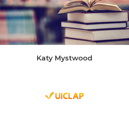
Katy Mystwood