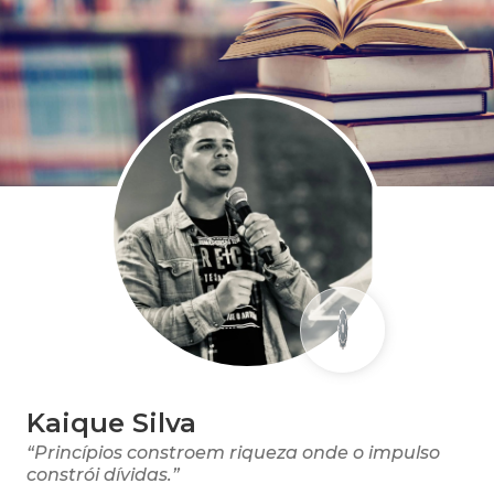
Kaique Silva
“Princípios constroem riqueza onde o impulso
constrói dívidas.”