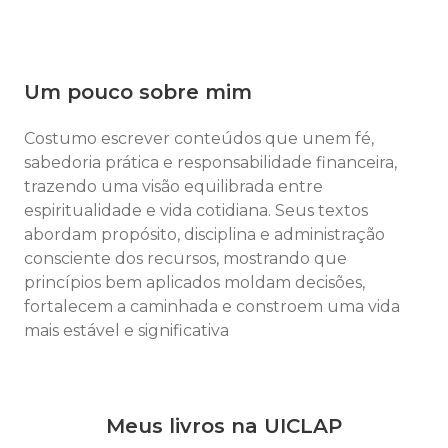
Um pouco sobre mim
Costumo escrever conteúdos que unem fé,
sabedoria prática e responsabilidade financeira,
trazendo uma visão equilibrada entre
espiritualidade e vida cotidiana. Seus textos
abordam propósito, disciplina e administração
consciente dos recursos, mostrando que
princípios bem aplicados moldam decisões,
fortalecem a caminhada e constroem uma vida
mais estável e significativa
Meus livros na UICLAP