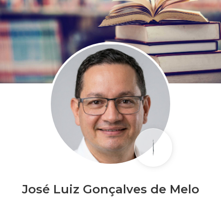
José Luiz Gonçalves de Melo