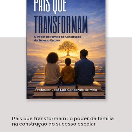
Pais que transformam : o poder da família
na construção do sucesso escolar