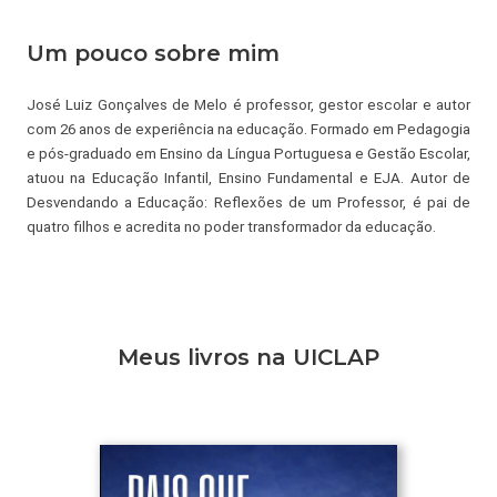
Um pouco sobre mim
José Luiz Gonçalves de Melo é professor, gestor escolar e autor 
com 26 anos de experiência na educação. Formado em Pedagogia 
e pós-graduado em Ensino da Língua Portuguesa e Gestão Escolar, 
atuou na Educação Infantil, Ensino Fundamental e EJA. Autor de 
Desvendando a Educação: Reflexões de um Professor, é pai de 
quatro filhos e acredita no poder transformador da educação.
Meus livros na UICLAP